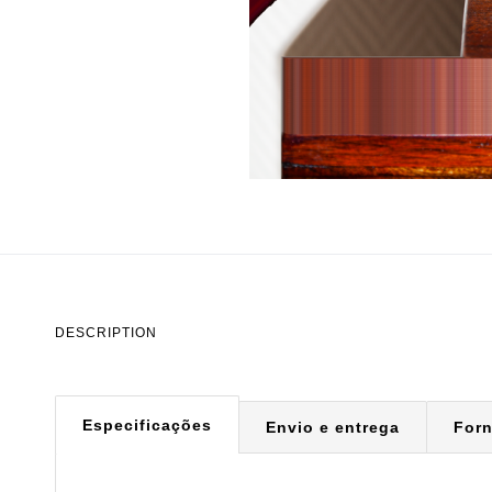
DESCRIPTION
Especificações
Envio e entrega
For