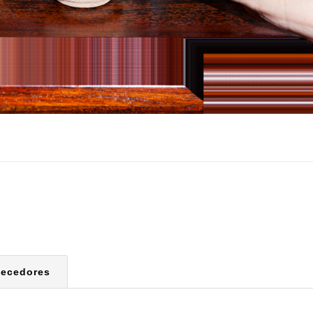
necedores