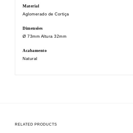
Material
Aglomerado de Cortiça
Dimensões
Ø 73mm Altura 32mm
Acabamento
Natural
RELATED PRODUCTS