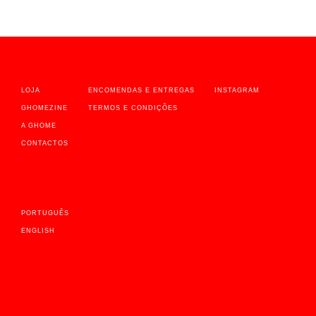
LOJA
ENCOMENDAS E ENTREGAS
INSTAGRAM
GHOMEZINE
TERMOS E CONDIÇÕES
A GHOME
CONTACTOS
PORTUGUÊS
ENGLISH