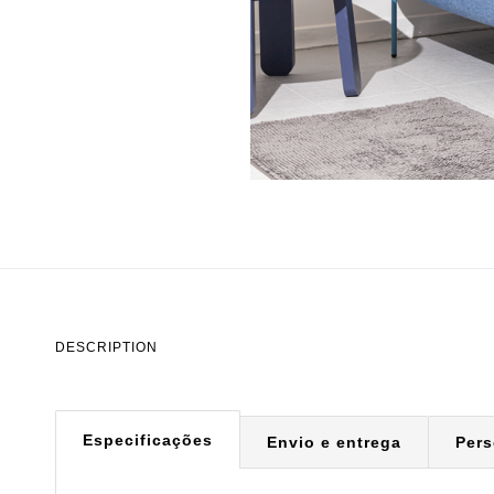
DESCRIPTION
Especificações
Envio e entrega
Pers