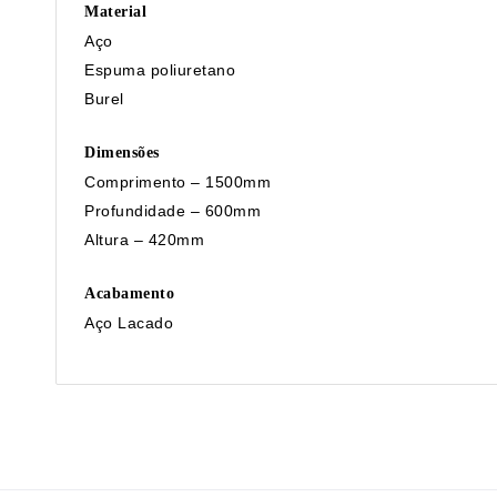
Material
Aço
Espuma poliuretano
Burel
Dimensões
Comprimento – 1500mm
Profundidade – 600mm
Altura – 420mm
Acabamento
Aço Lacado