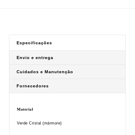
Especificações
Envio e entrega
Cuidados e Manutenção
Fornecedores
Material
Verde Cristal (mármore)