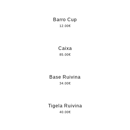
Barro Cup
12.00
€
Caixa
85.00
€
Base Ruivina
34.00
€
Tigela Ruivina
40.00
€