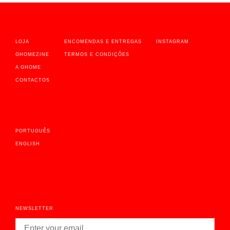
LOJA
ENCOMENDAS E ENTREGAS
INSTAGRAM
GHOMEZINE
TERMOS E CONDIÇÕES
A GHOME
CONTACTOS
PORTUGUÊS
ENGLISH
NEWSLETTER