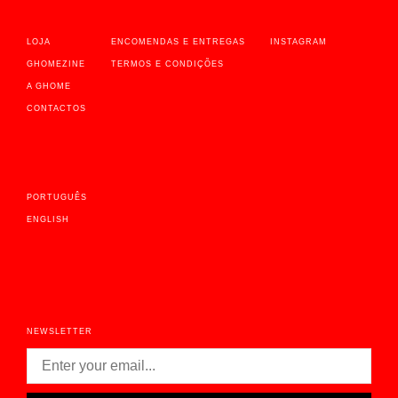
LOJA
ENCOMENDAS E ENTREGAS
INSTAGRAM
GHOMEZINE
TERMOS E CONDIÇÕES
A GHOME
CONTACTOS
PORTUGUÊS
ENGLISH
NEWSLETTER