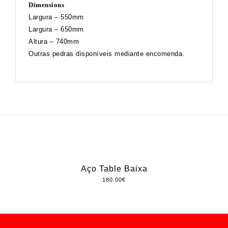
Dimensions
Largura – 550mm
Largura – 650mm
Altura – 740mm
Outras pedras disponíveis mediante encomenda.
Aço Table Baixa
180.00
€