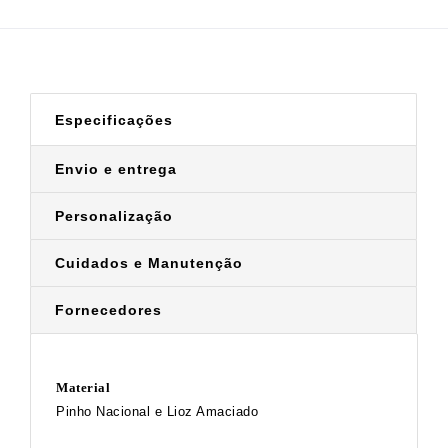
Especificações
Envio e entrega
Personalização
Cuidados e Manutenção
Fornecedores
Material
Pinho Nacional e Lioz Amaciado