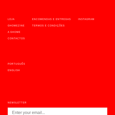
LOJA
ENCOMENDAS E ENTREGAS
INSTAGRAM
GHOMEZINE
TERMOS E CONDIÇÕES
A GHOME
CONTACTOS
PORTUGUÊS
ENGLISH
NEWSLETTER