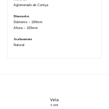
Aglomerado de Cortiça
Dimensões
Diâmetro – 190mm
Altura – 105mm
Acabamento
Natural
Vela
5.00
€