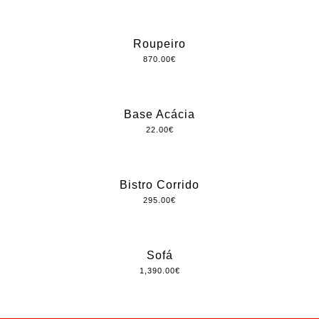
Roupeiro
870.00
€
Base Acácia
22.00
€
Bistro Corrido
295.00
€
Sofá
1,390.00
€