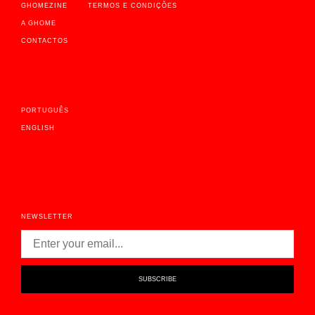
GHOMEZINE
TERMOS E CONDIÇÕES
A GHOME
CONTACTOS
PORTUGUÊS
ENGLISH
NEWSLETTER