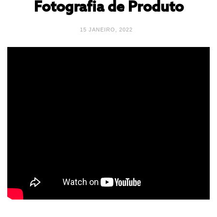
Fotografia de Produto
15 JANEIRO, 2022