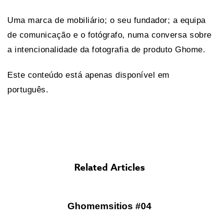
Uma marca de mobiliário; o seu fundador; a equipa
de comunicação e o fotógrafo, numa conversa sobre
a intencionalidade da fotografia de produto Ghome.
Este conteúdo está apenas disponível em
português.
Related Articles
Ghomemsitios #04