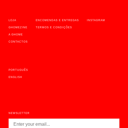
LOJA
ENCOMENDAS E ENTREGAS
INSTAGRAM
GHOMEZINE
TERMOS E CONDIÇÕES
A GHOME
CONTACTOS
PORTUGUÊS
ENGLISH
NEWSLETTER