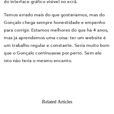
do interface gráfico visível no ecrã.
Temos errado mais do que gostaríamos, mas do
Gonçalo chega sempre honestidade e empenho
para corrigir. Estamos melhores do que há 4 anos,
mas já aprendemos uma coisa: ter um website é
um trabalho regular e constante. Seria muito bom
que o Gonçalo continuasse por perto. Sem ele
isto não teria o mesmo encanto.
Related Articles