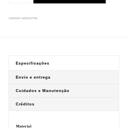
CATEGORY:
NEWSLETTER
Especificações
Envio e entrega
Cuidados e Manutenção
Créditos
Material