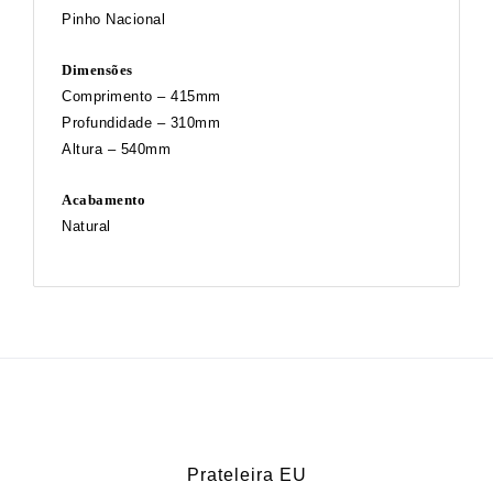
Pinho Nacional
Dimensões
Comprimento – 415mm
Profundidade – 310mm
Altura – 540mm
Acabamento
Natural
Prateleira EU