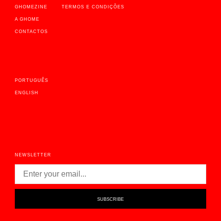
GHOMEZINE
TERMOS E CONDIÇÕES
A GHOME
CONTACTOS
PORTUGUÊS
ENGLISH
NEWSLETTER