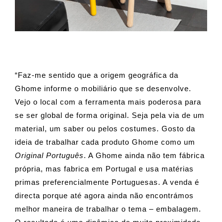
“Faz-me sentido que a origem geográfica da
Ghome informe o mobiliário que se desenvolve.
Vejo o local com a ferramenta mais poderosa para
se ser global de forma original. Seja pela via de um
material, um saber ou pelos costumes. Gosto da
ideia de trabalhar cada produto Ghome como um
Original Português
. A Ghome ainda não tem fábrica
própria, mas fabrica em Portugal e usa matérias
primas preferencialmente Portuguesas. A venda é
directa porque até agora ainda não encontrámos
melhor maneira de trabalhar o tema – embalagem.